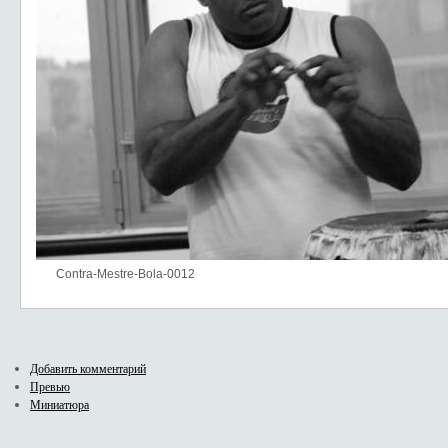
Contra-Mestre-Bola-0012
Добавить комментарий
Превью
Миниатюра