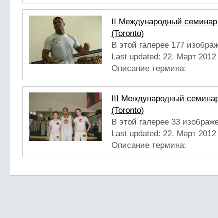
II Международный семинар 
(Toronto)
В этой галерее 177 изобра
Last updated:
22. Март 2012 
Описание термина:
III Международный семинар
(Toronto)
В этой галерее 33 изображ
Last updated:
22. Март 2012 
Описание термина: