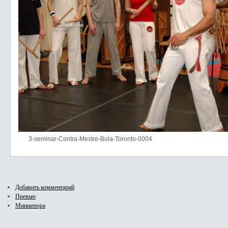
3-seminar-Contra-Mestre-Bola-Toronto-0004
Добавить комментарий
Превью
Миниатюра