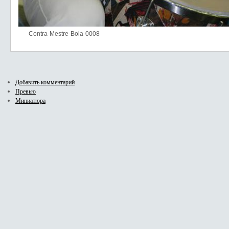
Contra-Mestre-Bola-0008
Добавить комментарий
Превью
Миниатюра