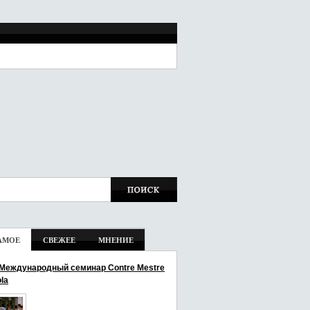
АМОЕ
СВЕЖЕЕ
МНЕНИЕ
I Международный семинар Contre Mestre
la