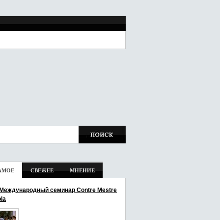
АМОЕ
СВЕЖЕЕ
МНЕНИЕ
I Международный семинар Contre Mestre
la