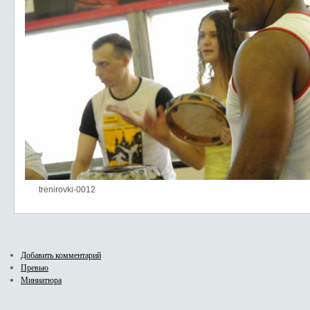
trenirovki-0012
Добавить комментарий
Превью
Миниатюра