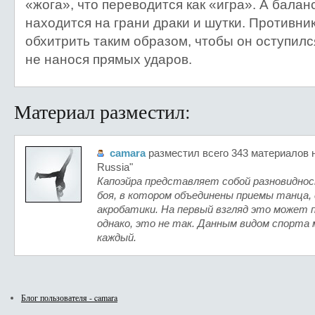
«жога», что переводится как «игра». А балан
находится на грани драки и шутки. Противн
обхитрить таким образом, чтобы он оступился
не нанося прямых ударов.
Материал разместил:
camara
разместил всего 343 материалов н
Russia"
Капоэйра представляет собой разновидно
боя, в котором объединены приемы танца, 
акробатики. На первый взгляд это может
однако, это не так. Данным видом спорта
каждый.
Блог пользователя - camara