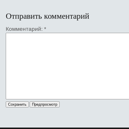
Отправить комментарий
Комментарий:
*