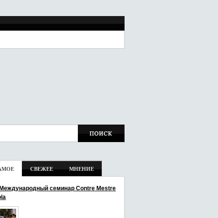
АМОЕ
СВЕЖЕЕ
МНЕНИЕ
I Международный семинар Contre Mestre
la