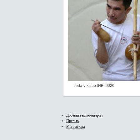
roda-v-klube-INBI-0026
Добавить комментарий
Превью
Миниатюра