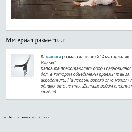
Материал разместил:
camara
разместил всего 343 материалов н
Russia"
Капоэйра представляет собой разновидно
боя, в котором объединены приемы танца, 
акробатики. На первый взгляд это может
однако, это не так. Данным видом спорта
каждый.
Блог пользователя - camara