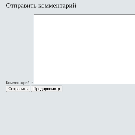
Отправить комментарий
Комментарий:
*